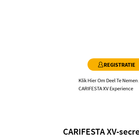
REGISTRATIE
Klik Hier Om Deel Te Nemen
CARIFESTA XV Experience
CARIFESTA XV-secre