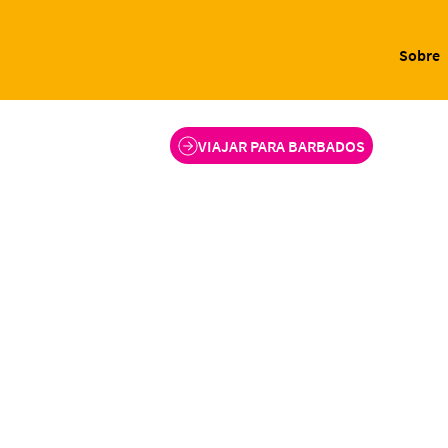
Sobre
VIAJAR PARA BARBADOS