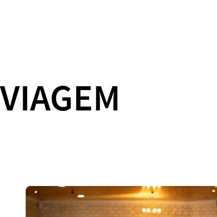
VIAGEM