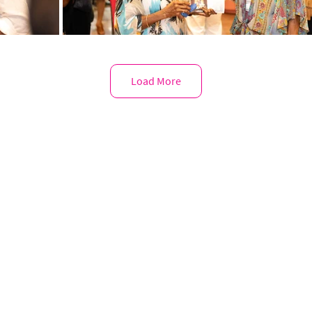
Load More