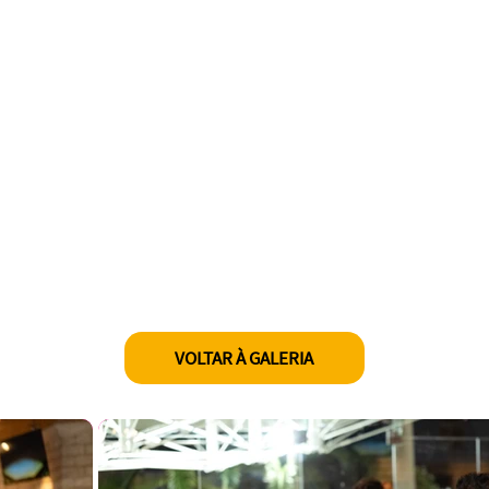
VOLTAR À GALERIA