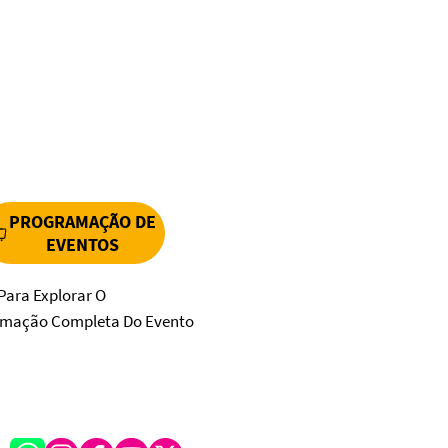
PROGRAMAÇÃO DE
EVENTOS
Para Explorar O
mação Completa Do Evento