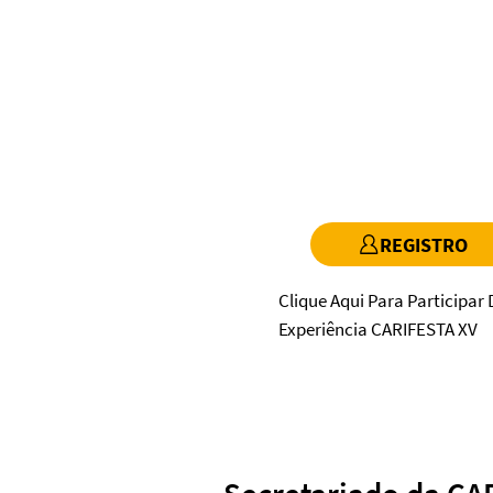
REGISTRO
Clique Aqui Para Participar
Experiência CARIFESTA XV