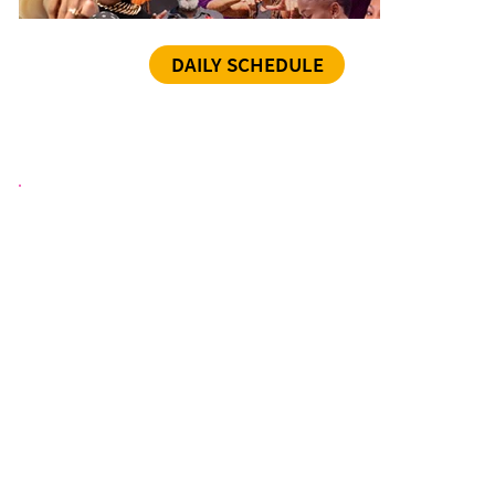
DAILY SCHEDULE