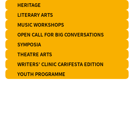
HERITAGE
LITERARY ARTS
MUSIC WORKSHOPS
OPEN CALL FOR BIG CONVERSATIONS
SYMPOSIA
THEATRE ARTS
WRITERS' CLINIC CARIFESTA EDITION
YOUTH PROGRAMME