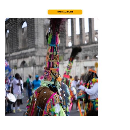
RETOUR À LA GALERIE